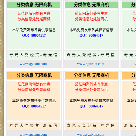
分类信息 无限商机
分类信息 无限商机
分
茫茫网海何处有生意
茫茫网海何处有生意
茫
分类信息处处是商机
分类信息处处是商机
分
本站免费发布各类供求信息
本站免费发布各类供求信息
本站
QQ：80064517
QQ：80064517
寿光大尧经贸-寿光信
寿光大尧经贸-寿光信
寿光
息网-免费信息发布网-
息网-免费信息发布网-
息网
www.sgzixun.com
www.sgzixun.com
寿光广告发布
寿光广告发布
分类信息 无限商机
分类信息 无限商机
分
茫茫网海何处有生意
茫茫网海何处有生意
茫
分类信息处处是商机
分类信息处处是商机
分
本站免费发布各类供求信息
本站免费发布各类供求信息
本站
QQ：80064517
QQ：80064517
寿光大尧经贸-寿光信
寿光大尧经贸-寿光信
寿光
息网-免费信息发布网-
息网-免费信息发布网-
息网
www.sgzixun.com
www.sgzixun.com