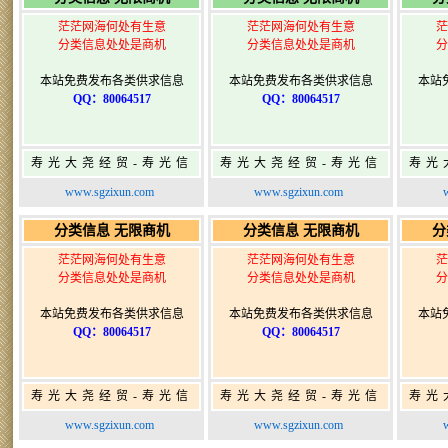
茫茫网海何处有生意
茫茫网海何处有生意
茫
分类信息处处是商机
分类信息处处是商机
分
本站免费发布各类供求信息
本站免费发布各类供求信息
本站
QQ：80064517
QQ：80064517
寿光大尧经贸-寿光信
寿光大尧经贸-寿光信
寿光
息网-免费信息发布网-
息网-免费信息发布网-
息网
www.sgzixun.com
www.sgzixun.com
寿光广告发布
寿光广告发布
分类信息 无限商机
分类信息 无限商机
分
茫茫网海何处有生意
茫茫网海何处有生意
茫
分类信息处处是商机
分类信息处处是商机
分
本站免费发布各类供求信息
本站免费发布各类供求信息
本站
QQ：80064517
QQ：80064517
寿光大尧经贸-寿光信
寿光大尧经贸-寿光信
寿光
息网-免费信息发布网-
息网-免费信息发布网-
息网
www.sgzixun.com
www.sgzixun.com
寿光广告发布
寿光广告发布