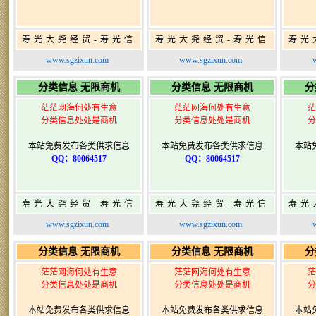
寿光大尧经贸-寿光信
寿光大尧经贸-寿光信
寿光
息网-免费信息发布网-
息网-免费信息发布网-
息网
www.sgzixun.com
www.sgzixun.com
寿光广告发布
寿光广告发布
分类信息 无限商机
分类信息 无限商机
分
茫茫网海何处有生意
茫茫网海何处有生意
茫
分类信息处处是商机
分类信息处处是商机
分
本站免费发布各类供求信息
本站免费发布各类供求信息
本站
QQ：80064517
QQ：80064517
寿光大尧经贸-寿光信
寿光大尧经贸-寿光信
寿光
息网-免费信息发布网-
息网-免费信息发布网-
息网
www.sgzixun.com
www.sgzixun.com
寿光广告发布
寿光广告发布
分类信息 无限商机
分类信息 无限商机
分
茫茫网海何处有生意
茫茫网海何处有生意
茫
分类信息处处是商机
分类信息处处是商机
分
本站免费发布各类供求信息
本站免费发布各类供求信息
本站