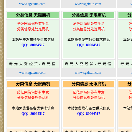
息网-免费信息发布网-
息网-免费信息发布网-
息网
www.sgzixun.com
www.sgzixun.com
寿光广告发布
寿光广告发布
分类信息 无限商机
分类信息 无限商机
分
茫茫网海何处有生意
茫茫网海何处有生意
茫
分类信息处处是商机
分类信息处处是商机
分
本站免费发布各类供求信息
本站免费发布各类供求信息
本站
QQ：80064517
QQ：80064517
寿光大尧经贸-寿光信
寿光大尧经贸-寿光信
寿光
息网-免费信息发布网-
息网-免费信息发布网-
息网
www.sgzixun.com
www.sgzixun.com
寿光广告发布
寿光广告发布
分类信息 无限商机
分类信息 无限商机
分
茫茫网海何处有生意
茫茫网海何处有生意
茫
分类信息处处是商机
分类信息处处是商机
分
本站免费发布各类供求信息
本站免费发布各类供求信息
本站
QQ：80064517
QQ：80064517