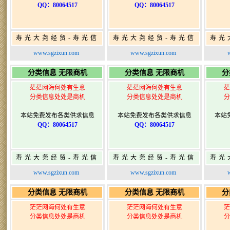
QQ：80064517
QQ：80064517
寿光大尧经贸-寿光信
寿光大尧经贸-寿光信
寿光
息网-免费信息发布网-
息网-免费信息发布网-
息网
www.sgzixun.com
www.sgzixun.com
寿光广告发布
寿光广告发布
分类信息 无限商机
分类信息 无限商机
分
茫茫网海何处有生意
茫茫网海何处有生意
茫
分类信息处处是商机
分类信息处处是商机
分
本站免费发布各类供求信息
本站免费发布各类供求信息
本站
QQ：80064517
QQ：80064517
寿光大尧经贸-寿光信
寿光大尧经贸-寿光信
寿光
息网-免费信息发布网-
息网-免费信息发布网-
息网
www.sgzixun.com
www.sgzixun.com
寿光广告发布
寿光广告发布
分类信息 无限商机
分类信息 无限商机
分
茫茫网海何处有生意
茫茫网海何处有生意
茫
分类信息处处是商机
分类信息处处是商机
分