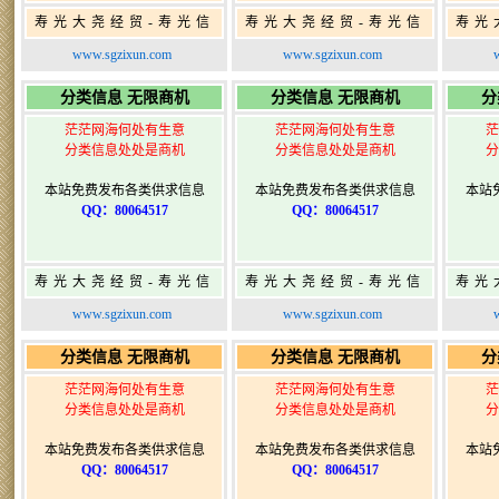
寿光大尧经贸-寿光信
寿光大尧经贸-寿光信
寿光
息网-免费信息发布网-
息网-免费信息发布网-
息网
www.sgzixun.com
www.sgzixun.com
寿光广告发布
寿光广告发布
分类信息 无限商机
分类信息 无限商机
分
茫茫网海何处有生意
茫茫网海何处有生意
茫
分类信息处处是商机
分类信息处处是商机
分
本站免费发布各类供求信息
本站免费发布各类供求信息
本站
QQ：80064517
QQ：80064517
寿光大尧经贸-寿光信
寿光大尧经贸-寿光信
寿光
息网-免费信息发布网-
息网-免费信息发布网-
息网
www.sgzixun.com
www.sgzixun.com
寿光广告发布
寿光广告发布
分类信息 无限商机
分类信息 无限商机
分
茫茫网海何处有生意
茫茫网海何处有生意
茫
分类信息处处是商机
分类信息处处是商机
分
本站免费发布各类供求信息
本站免费发布各类供求信息
本站
QQ：80064517
QQ：80064517