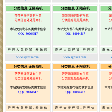
寿光广告发布
寿光广告发布
分类信息 无限商机
分类信息 无限商机
分
茫茫网海何处有生意
茫茫网海何处有生意
茫
分类信息处处是商机
分类信息处处是商机
分
本站免费发布各类供求信息
本站免费发布各类供求信息
本站
QQ：80064517
QQ：80064517
寿光大尧经贸-寿光信
寿光大尧经贸-寿光信
寿光
息网-免费信息发布网-
息网-免费信息发布网-
息网
www.sgzixun.com
www.sgzixun.com
寿光广告发布
寿光广告发布
分类信息 无限商机
分类信息 无限商机
分
茫茫网海何处有生意
茫茫网海何处有生意
茫
分类信息处处是商机
分类信息处处是商机
分
本站免费发布各类供求信息
本站免费发布各类供求信息
本站
QQ：80064517
QQ：80064517
寿光大尧经贸-寿光信
寿光大尧经贸-寿光信
寿光