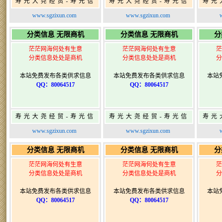
寿光大尧经贸-寿光信
寿光大尧经贸-寿光信
寿光
息网-免费信息发布网-
息网-免费信息发布网-
息网
www.sgzixun.com
www.sgzixun.com
寿光广告发布
寿光广告发布
分类信息 无限商机
分类信息 无限商机
分
茫茫网海何处有生意
茫茫网海何处有生意
茫
分类信息处处是商机
分类信息处处是商机
分
本站免费发布各类供求信息
本站免费发布各类供求信息
本站
QQ：80064517
QQ：80064517
寿光大尧经贸-寿光信
寿光大尧经贸-寿光信
寿光
息网-免费信息发布网-
息网-免费信息发布网-
息网
www.sgzixun.com
www.sgzixun.com
寿光广告发布
寿光广告发布
分类信息 无限商机
分类信息 无限商机
分
茫茫网海何处有生意
茫茫网海何处有生意
茫
分类信息处处是商机
分类信息处处是商机
分
本站免费发布各类供求信息
本站免费发布各类供求信息
本站
QQ：80064517
QQ：80064517