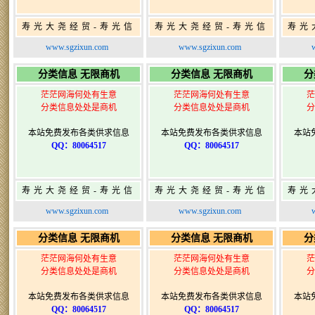
寿光大尧经贸-寿光信
寿光大尧经贸-寿光信
寿光
息网-免费信息发布网-
息网-免费信息发布网-
息网
www.sgzixun.com
www.sgzixun.com
寿光广告发布
寿光广告发布
分类信息 无限商机
分类信息 无限商机
分
茫茫网海何处有生意
茫茫网海何处有生意
茫
分类信息处处是商机
分类信息处处是商机
分
本站免费发布各类供求信息
本站免费发布各类供求信息
本站
QQ：80064517
QQ：80064517
寿光大尧经贸-寿光信
寿光大尧经贸-寿光信
寿光
息网-免费信息发布网-
息网-免费信息发布网-
息网
www.sgzixun.com
www.sgzixun.com
寿光广告发布
寿光广告发布
分类信息 无限商机
分类信息 无限商机
分
茫茫网海何处有生意
茫茫网海何处有生意
茫
分类信息处处是商机
分类信息处处是商机
分
本站免费发布各类供求信息
本站免费发布各类供求信息
本站
QQ：80064517
QQ：80064517