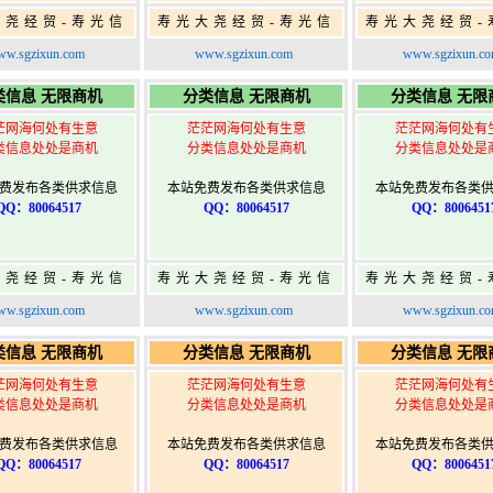
大尧经贸-寿光信
寿光大尧经贸-寿光信
寿光大尧经贸-
免费信息发布网-
息网-免费信息发布网-
息网-免费信息
w.sgzixun.com
www.sgzixun.com
www.sgzixun.c
寿光广告发布
寿光广告发布
寿光广告发
类信息 无限商机
分类信息 无限商机
分类信息 无限
茫网海何处有生意
茫茫网海何处有生意
茫茫网海何处有
类信息处处是商机
分类信息处处是商机
分类信息处处是
费发布各类供求信息
本站免费发布各类供求信息
本站免费发布各类
QQ：80064517
QQ：80064517
QQ：8006451
大尧经贸-寿光信
寿光大尧经贸-寿光信
寿光大尧经贸-
免费信息发布网-
息网-免费信息发布网-
息网-免费信息
w.sgzixun.com
www.sgzixun.com
www.sgzixun.c
寿光广告发布
寿光广告发布
寿光广告发
类信息 无限商机
分类信息 无限商机
分类信息 无限
茫网海何处有生意
茫茫网海何处有生意
茫茫网海何处有
类信息处处是商机
分类信息处处是商机
分类信息处处是
费发布各类供求信息
本站免费发布各类供求信息
本站免费发布各类
QQ：80064517
QQ：80064517
QQ：8006451