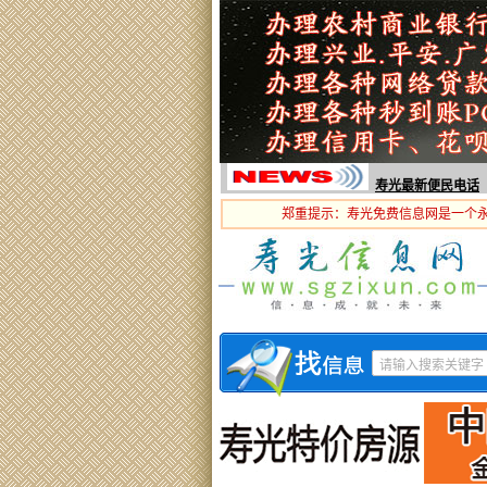
寿光最新便民电话
郑重提示：寿光免费信息网是一个