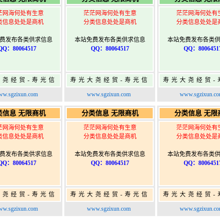
茫网海何处有生意
茫茫网海何处有生意
茫茫网海何处有
类信息处处是商机
分类信息处处是商机
分类信息处处是
费发布各类供求信息
本站免费发布各类供求信息
本站免费发布各类
QQ：80064517
QQ：80064517
QQ：8006451
大尧经贸-寿光信
寿光大尧经贸-寿光信
寿光大尧经贸-
免费信息发布网-
息网-免费信息发布网-
息网-免费信息
w.sgzixun.com
www.sgzixun.com
www.sgzixun.c
寿光广告发布
寿光广告发布
寿光广告发
类信息 无限商机
分类信息 无限商机
分类信息 无限
茫网海何处有生意
茫茫网海何处有生意
茫茫网海何处有
类信息处处是商机
分类信息处处是商机
分类信息处处是
费发布各类供求信息
本站免费发布各类供求信息
本站免费发布各类
QQ：80064517
QQ：80064517
QQ：8006451
大尧经贸-寿光信
寿光大尧经贸-寿光信
寿光大尧经贸-
免费信息发布网-
息网-免费信息发布网-
息网-免费信息
w.sgzixun.com
www.sgzixun.com
www.sgzixun.c
寿光广告发布
寿光广告发布
寿光广告发