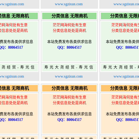
免费信息发布网-
息网-免费信息发布网-
息网-免费信息
w.sgzixun.com
www.sgzixun.com
www.sgzixun.c
寿光广告发布
寿光广告发布
寿光广告发
类信息 无限商机
分类信息 无限商机
分类信息 无限
茫网海何处有生意
茫茫网海何处有生意
茫茫网海何处有
类信息处处是商机
分类信息处处是商机
分类信息处处是
费发布各类供求信息
本站免费发布各类供求信息
本站免费发布各类
QQ：80064517
QQ：80064517
QQ：8006451
大尧经贸-寿光信
寿光大尧经贸-寿光信
寿光大尧经贸-
免费信息发布网-
息网-免费信息发布网-
息网-免费信息
w.sgzixun.com
www.sgzixun.com
www.sgzixun.c
寿光广告发布
寿光广告发布
寿光广告发
类信息 无限商机
分类信息 无限商机
分类信息 无限
茫网海何处有生意
茫茫网海何处有生意
茫茫网海何处有
类信息处处是商机
分类信息处处是商机
分类信息处处是
费发布各类供求信息
本站免费发布各类供求信息
本站免费发布各类
QQ：80064517
QQ：80064517
QQ：8006451