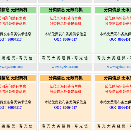
寿光广告发布
寿光广告发布
寿光广告发
类信息 无限商机
分类信息 无限商机
分类信息 无限
茫网海何处有生意
茫茫网海何处有生意
茫茫网海何处有
类信息处处是商机
分类信息处处是商机
分类信息处处是
费发布各类供求信息
本站免费发布各类供求信息
本站免费发布各类
QQ：80064517
QQ：80064517
QQ：8006451
大尧经贸-寿光信
寿光大尧经贸-寿光信
寿光大尧经贸-
免费信息发布网-
息网-免费信息发布网-
息网-免费信息
w.sgzixun.com
www.sgzixun.com
www.sgzixun.c
寿光广告发布
寿光广告发布
寿光广告发
类信息 无限商机
分类信息 无限商机
分类信息 无限
茫网海何处有生意
茫茫网海何处有生意
茫茫网海何处有
类信息处处是商机
分类信息处处是商机
分类信息处处是
费发布各类供求信息
本站免费发布各类供求信息
本站免费发布各类
QQ：80064517
QQ：80064517
QQ：8006451
大尧经贸-寿光信
寿光大尧经贸-寿光信
寿光大尧经贸-