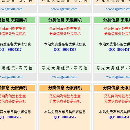
大尧经贸-寿光信
寿光大尧经贸-寿光信
寿光大尧经贸-
免费信息发布网-
息网-免费信息发布网-
息网-免费信息
w.sgzixun.com
www.sgzixun.com
www.sgzixun.c
寿光广告发布
寿光广告发布
寿光广告发
类信息 无限商机
分类信息 无限商机
分类信息 无限
茫网海何处有生意
茫茫网海何处有生意
茫茫网海何处有
类信息处处是商机
分类信息处处是商机
分类信息处处是
费发布各类供求信息
本站免费发布各类供求信息
本站免费发布各类
QQ：80064517
QQ：80064517
QQ：8006451
大尧经贸-寿光信
寿光大尧经贸-寿光信
寿光大尧经贸-
免费信息发布网-
息网-免费信息发布网-
息网-免费信息
w.sgzixun.com
www.sgzixun.com
www.sgzixun.c
寿光广告发布
寿光广告发布
寿光广告发
类信息 无限商机
分类信息 无限商机
分类信息 无限
茫网海何处有生意
茫茫网海何处有生意
茫茫网海何处有
类信息处处是商机
分类信息处处是商机
分类信息处处是
费发布各类供求信息
本站免费发布各类供求信息
本站免费发布各类
QQ：80064517
QQ：80064517
QQ：8006451