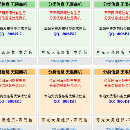
类信息 无限商机
分类信息 无限商机
分类信息 无限
茫网海何处有生意
茫茫网海何处有生意
茫茫网海何处有
类信息处处是商机
分类信息处处是商机
分类信息处处是
费发布各类供求信息
本站免费发布各类供求信息
本站免费发布各类
QQ：80064517
QQ：80064517
QQ：8006451
大尧经贸-寿光信
寿光大尧经贸-寿光信
寿光大尧经贸-
免费信息发布网-
息网-免费信息发布网-
息网-免费信息
w.sgzixun.com
www.sgzixun.com
www.sgzixun.c
寿光广告发布
寿光广告发布
寿光广告发
类信息 无限商机
分类信息 无限商机
分类信息 无限
茫网海何处有生意
茫茫网海何处有生意
茫茫网海何处有
类信息处处是商机
分类信息处处是商机
分类信息处处是
费发布各类供求信息
本站免费发布各类供求信息
本站免费发布各类
QQ：80064517
QQ：80064517
QQ：8006451
大尧经贸-寿光信
寿光大尧经贸-寿光信
寿光大尧经贸-
免费信息发布网-
息网-免费信息发布网-
息网-免费信息
w.sgzixun.com
www.sgzixun.com
www.sgzixun.c