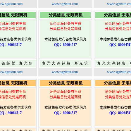
免费信息发布网-
息网-免费信息发布网-
息网-免费信息
w.sgzixun.com
www.sgzixun.com
www.sgzixun.c
寿光广告发布
寿光广告发布
寿光广告发
类信息 无限商机
分类信息 无限商机
分类信息 无限
茫网海何处有生意
茫茫网海何处有生意
茫茫网海何处有
类信息处处是商机
分类信息处处是商机
分类信息处处是
费发布各类供求信息
本站免费发布各类供求信息
本站免费发布各类
QQ：80064517
QQ：80064517
QQ：8006451
大尧经贸-寿光信
寿光大尧经贸-寿光信
寿光大尧经贸-
免费信息发布网-
息网-免费信息发布网-
息网-免费信息
w.sgzixun.com
www.sgzixun.com
www.sgzixun.c
寿光广告发布
寿光广告发布
寿光广告发
类信息 无限商机
分类信息 无限商机
分类信息 无限
茫网海何处有生意
茫茫网海何处有生意
茫茫网海何处有
类信息处处是商机
分类信息处处是商机
分类信息处处是
费发布各类供求信息
本站免费发布各类供求信息
本站免费发布各类
QQ：80064517
QQ：80064517
QQ：8006451