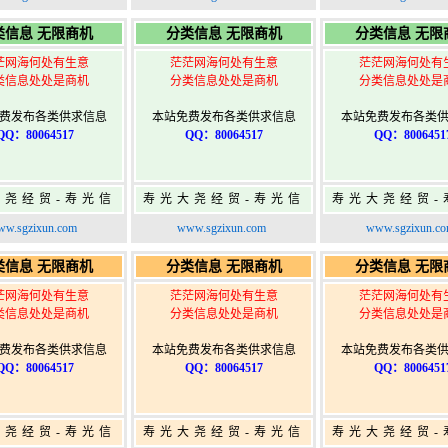
寿光广告发布
寿光广告发布
寿光广告发
类信息 无限商机
分类信息 无限商机
分类信息 无限
茫网海何处有生意
茫茫网海何处有生意
茫茫网海何处有
类信息处处是商机
分类信息处处是商机
分类信息处处是
费发布各类供求信息
本站免费发布各类供求信息
本站免费发布各类
QQ：80064517
QQ：80064517
QQ：8006451
大尧经贸-寿光信
寿光大尧经贸-寿光信
寿光大尧经贸-
免费信息发布网-
息网-免费信息发布网-
息网-免费信息
w.sgzixun.com
www.sgzixun.com
www.sgzixun.c
寿光广告发布
寿光广告发布
寿光广告发
类信息 无限商机
分类信息 无限商机
分类信息 无限
茫网海何处有生意
茫茫网海何处有生意
茫茫网海何处有
类信息处处是商机
分类信息处处是商机
分类信息处处是
费发布各类供求信息
本站免费发布各类供求信息
本站免费发布各类
QQ：80064517
QQ：80064517
QQ：8006451
大尧经贸-寿光信
寿光大尧经贸-寿光信
寿光大尧经贸-