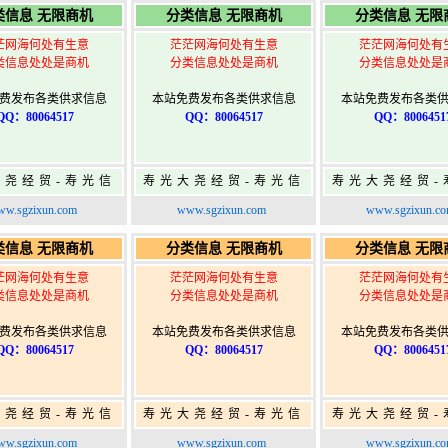
类信息 无限商机
分类信息 无限商机
分类信息 无限
茫网海何处有生意
茫茫网海何处有生意
茫茫网海何处有
类信息处处是商机
分类信息处处是商机
分类信息处处是
费发布各类供求信息
本站免费发布各类供求信息
本站免费发布各类
QQ：80064517
QQ：80064517
QQ：8006451
大尧经贸-寿光信
寿光大尧经贸-寿光信
寿光大尧经贸-
免费信息发布网-
息网-免费信息发布网-
息网-免费信息
w.sgzixun.com
www.sgzixun.com
www.sgzixun.c
寿光广告发布
寿光广告发布
寿光广告发
类信息 无限商机
分类信息 无限商机
分类信息 无限
茫网海何处有生意
茫茫网海何处有生意
茫茫网海何处有
类信息处处是商机
分类信息处处是商机
分类信息处处是
费发布各类供求信息
本站免费发布各类供求信息
本站免费发布各类
QQ：80064517
QQ：80064517
QQ：8006451
大尧经贸-寿光信
寿光大尧经贸-寿光信
寿光大尧经贸-
免费信息发布网-
息网-免费信息发布网-
息网-免费信息
w.sgzixun.com
www.sgzixun.com
www.sgzixun.c