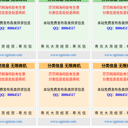
茫网海何处有生意
茫茫网海何处有生意
茫茫网海何处有
类信息处处是商机
分类信息处处是商机
分类信息处处是
费发布各类供求信息
本站免费发布各类供求信息
本站免费发布各类
QQ：80064517
QQ：80064517
QQ：8006451
大尧经贸-寿光信
寿光大尧经贸-寿光信
寿光大尧经贸-
免费信息发布网-
息网-免费信息发布网-
息网-免费信息
w.sgzixun.com
www.sgzixun.com
www.sgzixun.c
寿光广告发布
寿光广告发布
寿光广告发
类信息 无限商机
分类信息 无限商机
分类信息 无限
茫网海何处有生意
茫茫网海何处有生意
茫茫网海何处有
类信息处处是商机
分类信息处处是商机
分类信息处处是
费发布各类供求信息
本站免费发布各类供求信息
本站免费发布各类
QQ：80064517
QQ：80064517
QQ：8006451
大尧经贸-寿光信
寿光大尧经贸-寿光信
寿光大尧经贸-
免费信息发布网-
息网-免费信息发布网-
息网-免费信息
w.sgzixun.com
www.sgzixun.com
www.sgzixun.c
寿光广告发布
寿光广告发布
寿光广告发