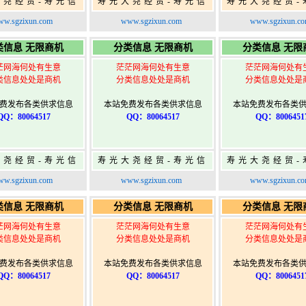
大尧经贸-寿光信
寿光大尧经贸-寿光信
寿光大尧经贸-
免费信息发布网-
息网-免费信息发布网-
息网-免费信息
w.sgzixun.com
www.sgzixun.com
www.sgzixun.c
寿光广告发布
寿光广告发布
寿光广告发
类信息 无限商机
分类信息 无限商机
分类信息 无限
茫网海何处有生意
茫茫网海何处有生意
茫茫网海何处有
类信息处处是商机
分类信息处处是商机
分类信息处处是
费发布各类供求信息
本站免费发布各类供求信息
本站免费发布各类
QQ：80064517
QQ：80064517
QQ：8006451
大尧经贸-寿光信
寿光大尧经贸-寿光信
寿光大尧经贸-
免费信息发布网-
息网-免费信息发布网-
息网-免费信息
w.sgzixun.com
www.sgzixun.com
www.sgzixun.c
寿光广告发布
寿光广告发布
寿光广告发
类信息 无限商机
分类信息 无限商机
分类信息 无限
茫网海何处有生意
茫茫网海何处有生意
茫茫网海何处有
类信息处处是商机
分类信息处处是商机
分类信息处处是
费发布各类供求信息
本站免费发布各类供求信息
本站免费发布各类
QQ：80064517
QQ：80064517
QQ：8006451