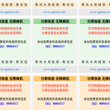
大尧经贸-寿光信
寿光大尧经贸-寿光信
寿光大尧经贸-
免费信息发布网-
息网-免费信息发布网-
息网-免费信息
w.sgzixun.com
www.sgzixun.com
www.sgzixun.c
寿光广告发布
寿光广告发布
寿光广告发
类信息 无限商机
分类信息 无限商机
分类信息 无限
茫网海何处有生意
茫茫网海何处有生意
茫茫网海何处有
类信息处处是商机
分类信息处处是商机
分类信息处处是
费发布各类供求信息
本站免费发布各类供求信息
本站免费发布各类
QQ：80064517
QQ：80064517
QQ：8006451
大尧经贸-寿光信
寿光大尧经贸-寿光信
寿光大尧经贸-
免费信息发布网-
息网-免费信息发布网-
息网-免费信息
w.sgzixun.com
www.sgzixun.com
www.sgzixun.c
寿光广告发布
寿光广告发布
寿光广告发
类信息 无限商机
分类信息 无限商机
分类信息 无限
茫网海何处有生意
茫茫网海何处有生意
茫茫网海何处有
类信息处处是商机
分类信息处处是商机
分类信息处处是
费发布各类供求信息
本站免费发布各类供求信息
本站免费发布各类
QQ：80064517
QQ：80064517
QQ：8006451