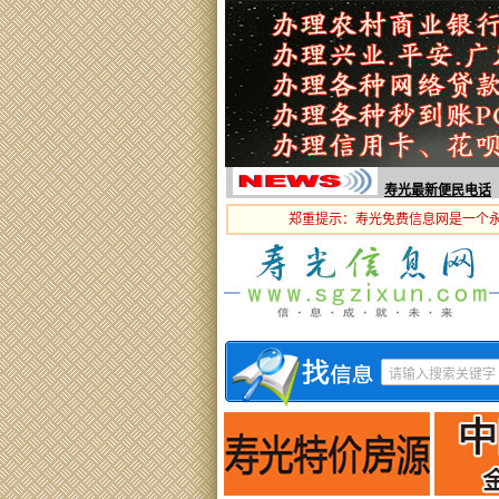
寿光最新便民电话
郑重提示：寿光免费信息网是一个