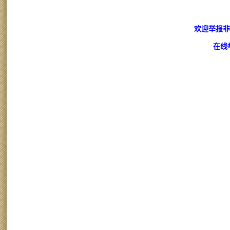
欢迎举报非
在线