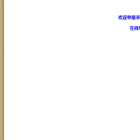
欢迎举报非
在线