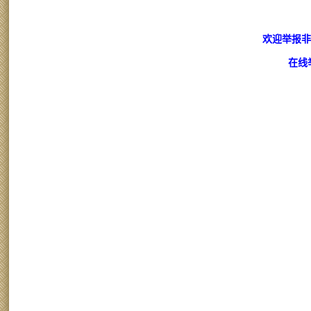
欢迎举报非
在线