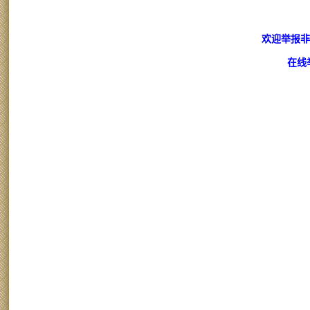
欢迎举报非
在线