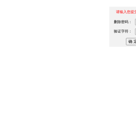
请输入您提
删除密码：
验证字符：