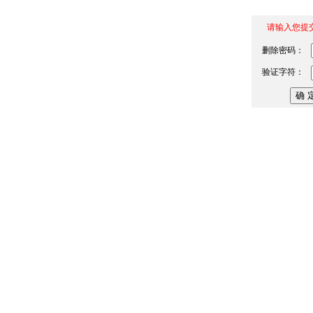
请输入您提
删除密码：
验证字符：