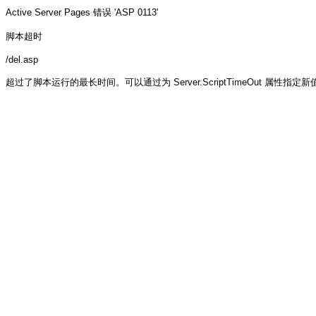
Active Server Pages
错误 'ASP 0113'
脚本超时
/del.asp
超过了脚本运行的最长时间。可以通过为 Server.ScriptTimeOut 属性