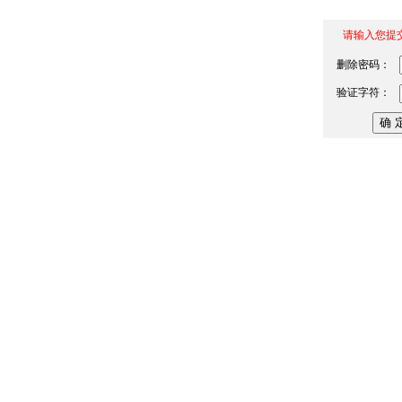
请输入您提
删除密码：
验证字符：