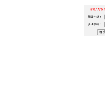
请输入您提
删除密码：
验证字符：