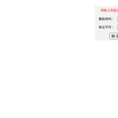
请输入您提
删除密码：
验证字符：