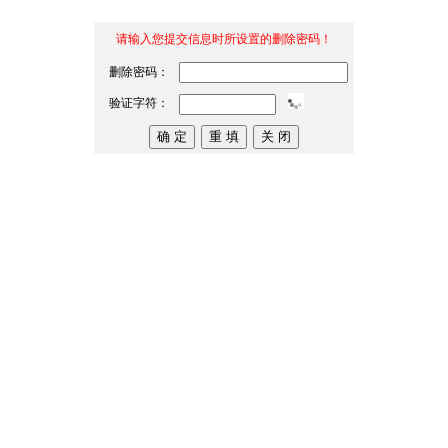
请输入您提交信息时所设置的删除密码！
删除密码：
验证字符：