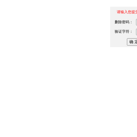
请输入您提
删除密码：
验证字符：